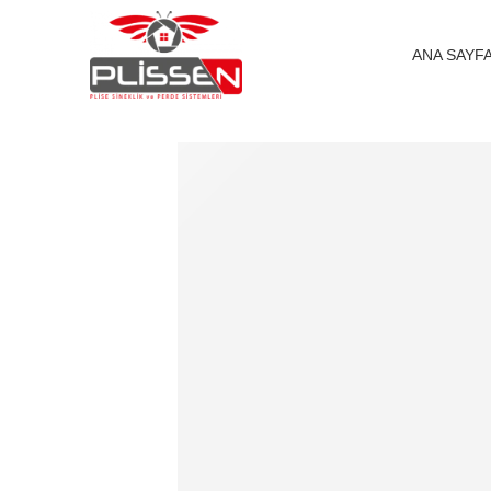
ANA SAYF